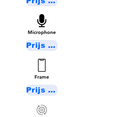
Prijs op aanvraag
Microphone
Prijs op aanvraag
Frame
Prijs op aanvraag