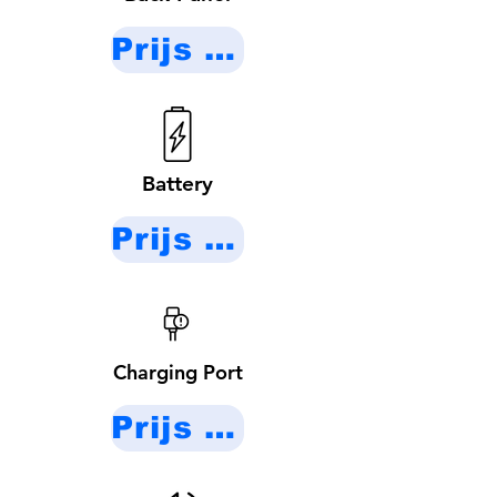
Prijs op aanvraag
Battery
Prijs op aanvraag
Charging Port
Prijs op aanvraag