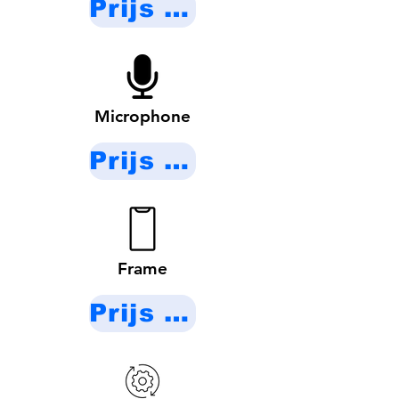
Prijs op aanvraag
Microphone
Prijs op aanvraag
Frame
Prijs op aanvraag