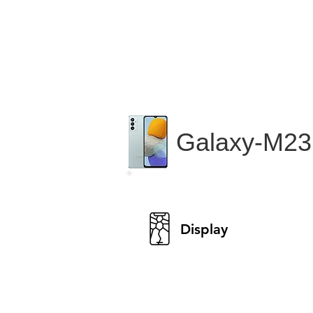
Galaxy-M23
Display