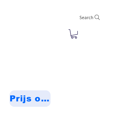
Search
Prijs op aanvraag