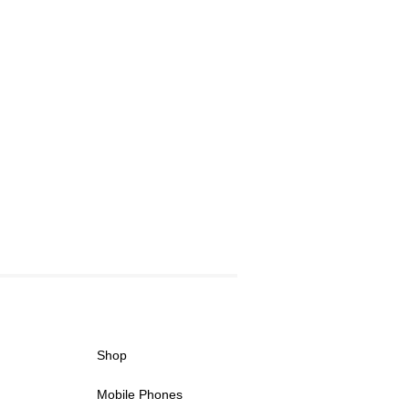
Shop
Mobile Phones