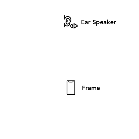
Ear Speaker
Frame