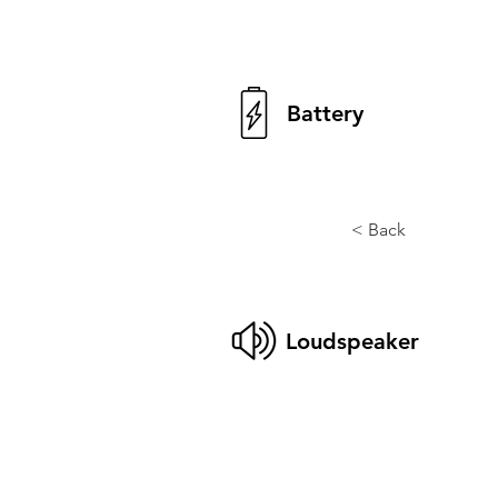
Battery
< Back
Loudspeaker