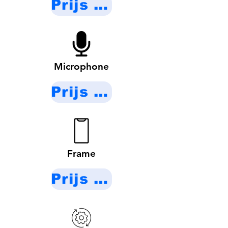
Prijs op aanvraag
Microphone
Prijs op aanvraag
Frame
Prijs op aanvraag