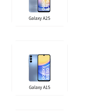
Galaxy A25
Galaxy A15