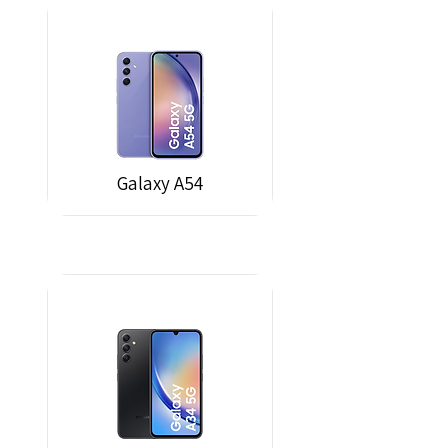
Galaxy A54