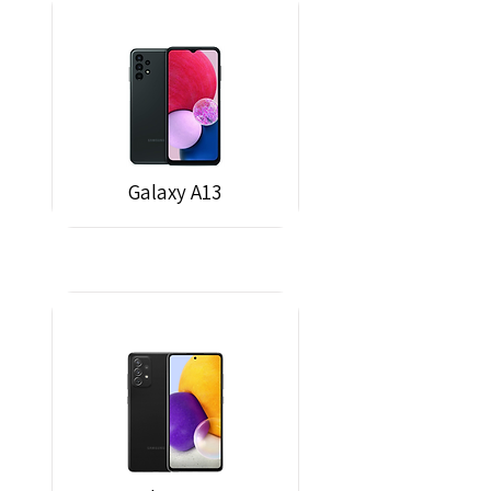
Galaxy A13