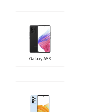
Galaxy A53