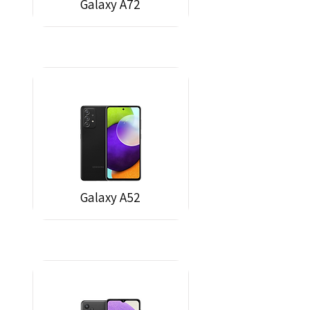
Galaxy A72
Galaxy A52