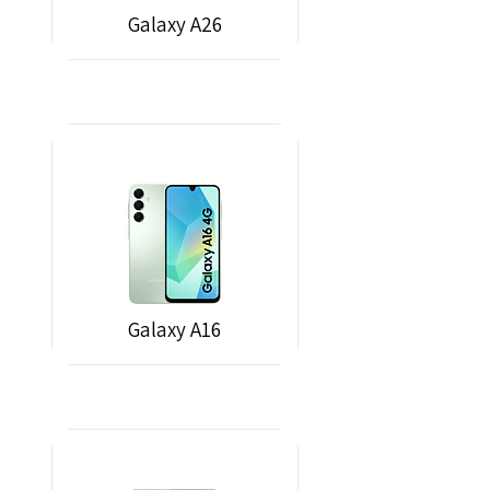
Galaxy A26
Galaxy A16