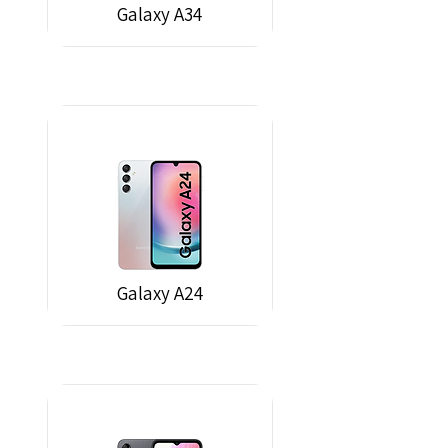
Galaxy A34
Galaxy A24