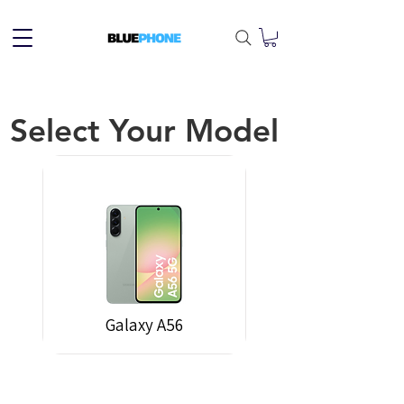
Select Your Model
Galaxy A56