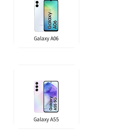
Galaxy A06
Galaxy A55