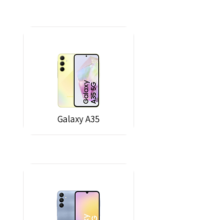
Galaxy A35