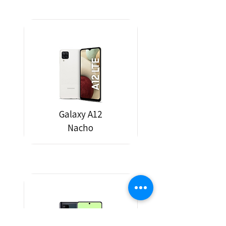
Galaxy A12
Nacho