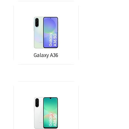
Galaxy A36