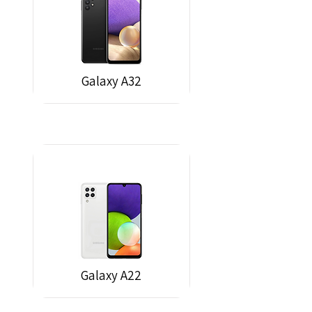
Galaxy A32
Galaxy A22