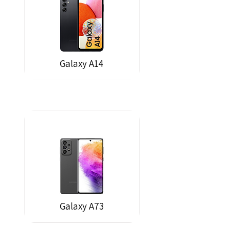
Galaxy A14
Galaxy A73