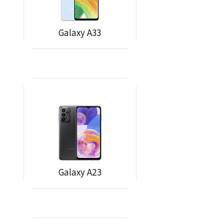
Galaxy A33
Galaxy A23