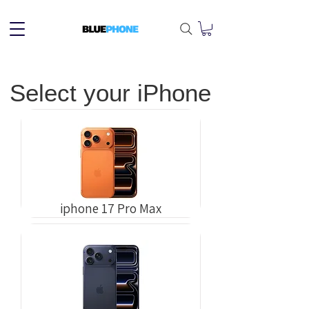
Select your iPhone
iphone 17 Pro Max