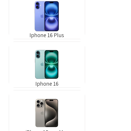
Iphone 16 Plus
Iphone 16