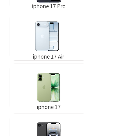
iphone 17 Pro
iphone 17 Air
iphone 17