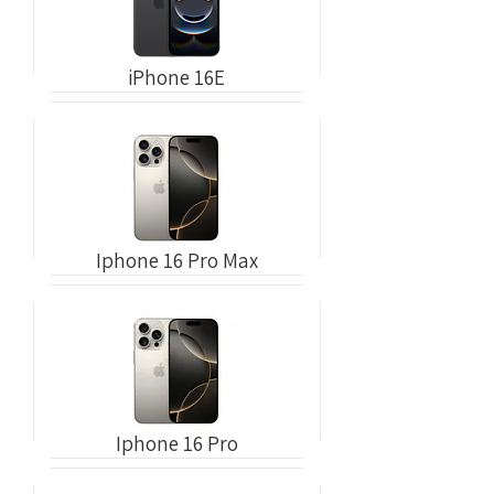
iPhone 16E
Iphone 16 Pro Max
Iphone 16 Pro