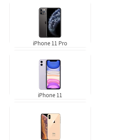
iPhone 11 Pro
iPhone 11