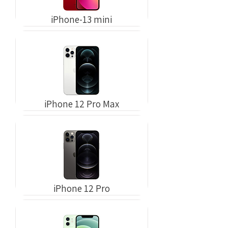
iPhone-13 mini
iPhone 12 Pro Max
iPhone 12 Pro