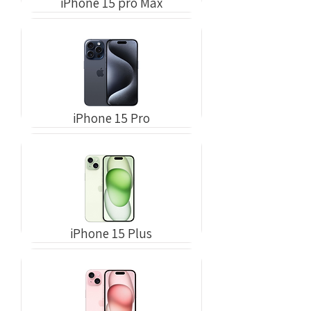
iPhone 15 pro Max
iPhone 15 Pro
iPhone 15 Plus