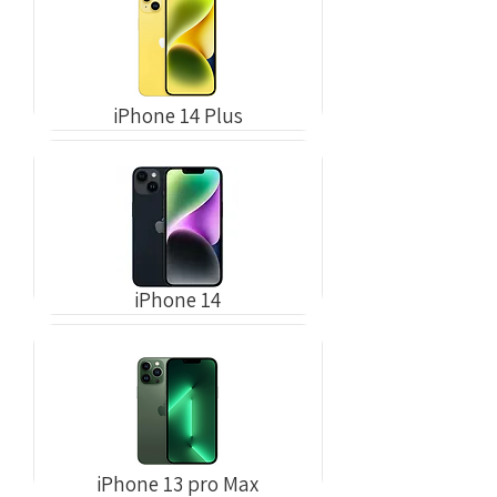
iPhone 14 Plus
iPhone 14
iPhone 13 pro Max