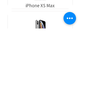
iPhone XS Max
iPhone XS
iPhone X