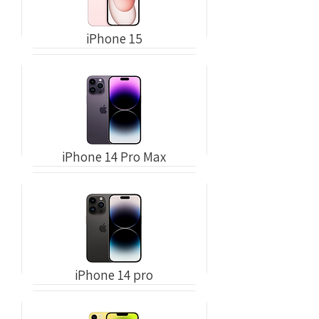
iPhone 15
iPhone 14 Pro Max
iPhone 14 pro