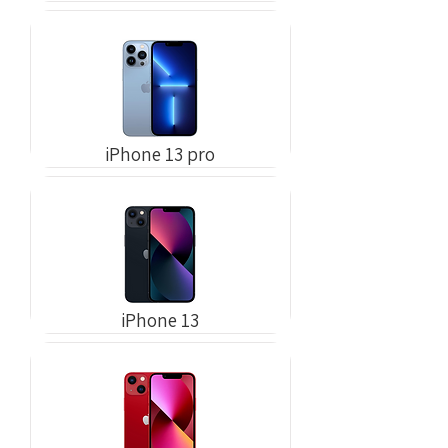
iPhone 13 pro
iPhone 13