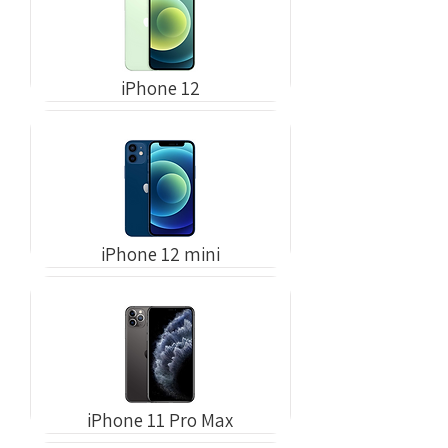
iPhone 12
iPhone 12 mini
iPhone 11 Pro Max