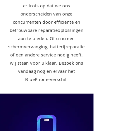
er trots op dat we ons
onderscheiden van onze
concurrenten door efficiënte en
betrouwbare reparatieoplossingen
aan te bieden. Of u nu een
schermvervanging, batterijreparatie
of een andere service nodig heeft,
wij staan voor u klaar. Bezoek ons
vandaag nog en ervaar het
BluePhone-verschil.