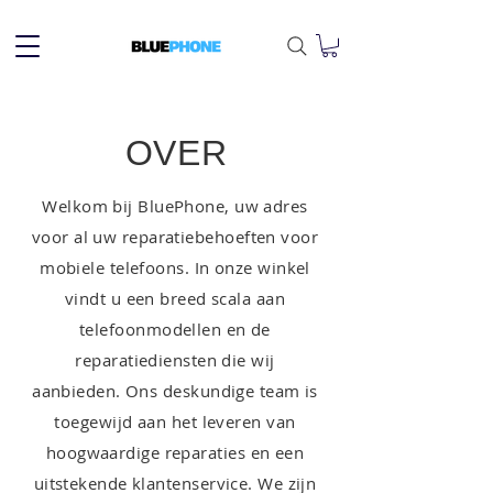
OVER
Welkom bij BluePhone, uw adres
voor al uw reparatiebehoeften voor
mobiele telefoons. In onze winkel
vindt u een breed scala aan
telefoonmodellen en de
reparatiediensten die wij
aanbieden. Ons deskundige team is
toegewijd aan het leveren van
hoogwaardige reparaties en een
uitstekende klantenservice. We zijn