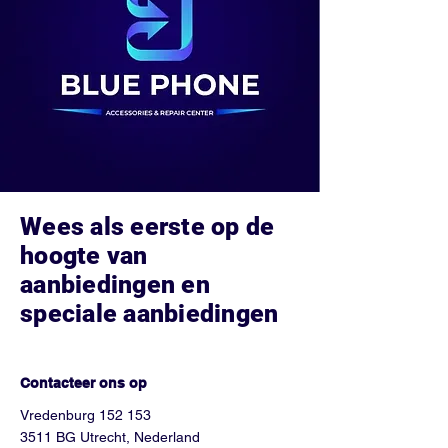
Wees als eerste op de
hoogte van
aanbiedingen en
speciale aanbiedingen
Hoe kunnen we helpen?
Contacteer ons op
Vredenburg 152 153
3511 BG Utrecht, Nederland