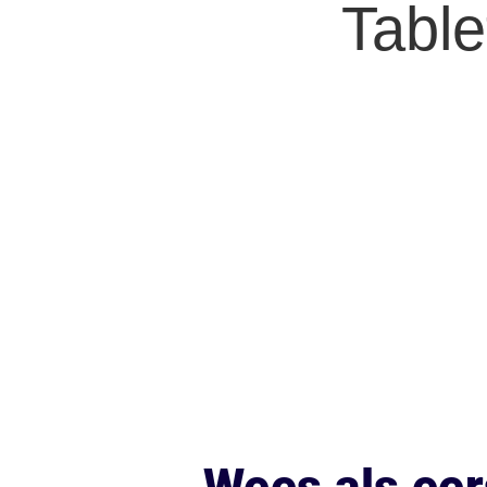
Table