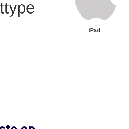
ttype
iPad