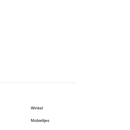
Winkel
Mobieltjes