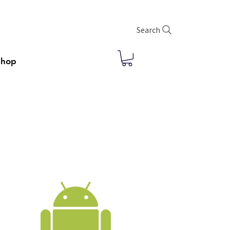
Search
Shop