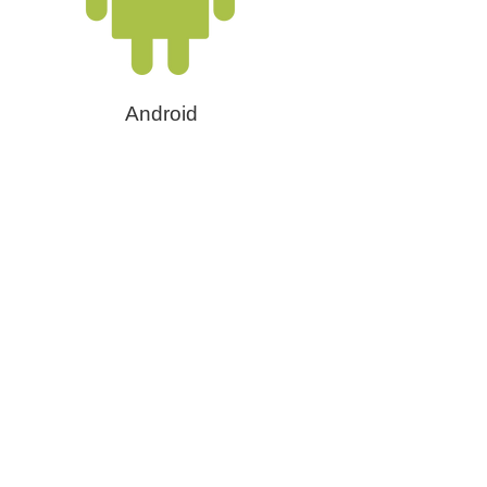
Android