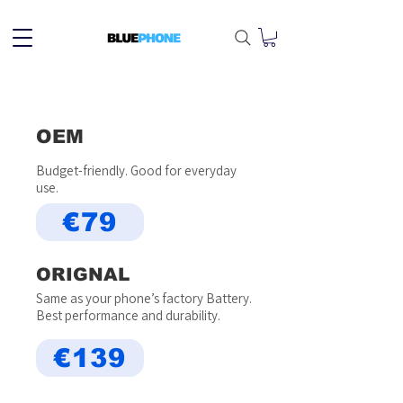
OEM
Budget-friendly. Good for everyday
use.
€79
ORIGNAL
Same as your phone’s factory Battery.
Best performance and durability.
€139