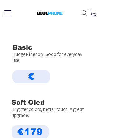
Basic
Budget-friendly. Good for everyday
use.
€
Soft Oled
Brighter colors, better touch. A great
upgrade.
€179