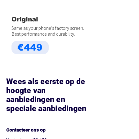
Original
Same as your phone’s factory screen.
Best performance and durability.
€449
Wees als eerste op de
hoogte van
aanbiedingen en
speciale aanbiedingen
Hoe kunnen we helpen?
Contacteer ons op