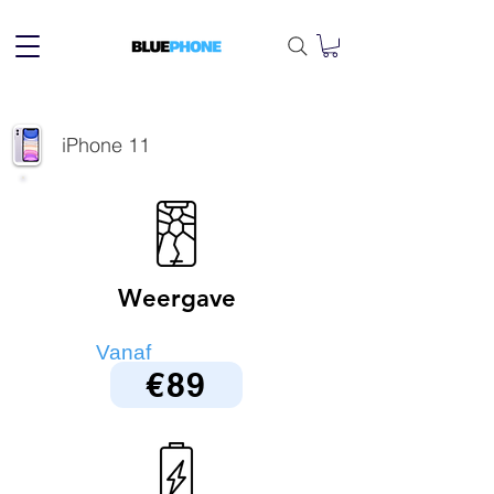
iPhone 11
Weergave
Vanaf
€89