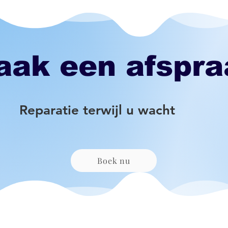
aak een afspra
Reparatie terwijl u wacht
Boek nu