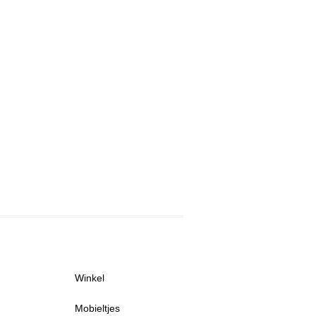
Winkel
Mobieltjes