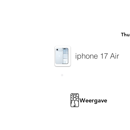
Thu
iphone 17 Air
Weergave