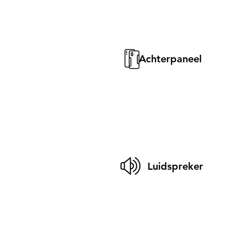
Achterpaneel
Luidspreker