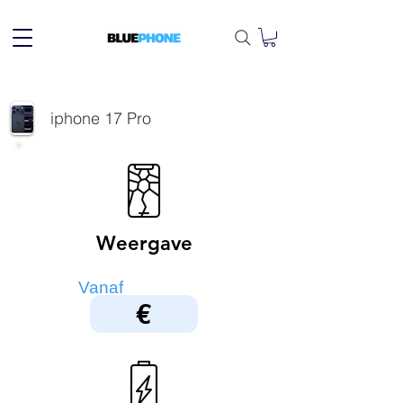
iphone 17 Pro
Weergave
Vanaf
€