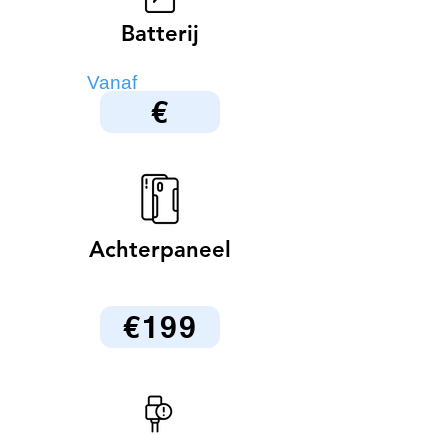
Batterij
Vanaf
€
Achterpaneel
€199