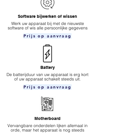
Software bijwerken of wissen
Werk uw apparaat bij met de nieuwste
software of wis alle persoonlijke gegevens
Prijs op aanvraag
Battery
De batterijduur van uw apparaat is erg kort
of uw apparaat schakelt steeds uit.
Prijs op aanvraag
Motherboard
Vervangbare onderdelen lijken allemaal in
orde, maar het apparaat is nog steeds