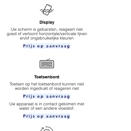
Display
Uw scherm is gebarsten, reageert niet
goed of vertoont horizontale/verticale lijnen
en/of ongebruikelijke kleuren
Prijs op aanvraag
Toetsenbord
Toetsen op het toetsenbord kunnen niet
worden ingedrukt of reageren niet
Prijs op aanvraag
Uw apparaat is in contact gekomen met
water of een andere vloeistof.
Prijs op aanvraag