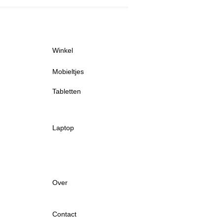
Winkel
Mobieltjes
Tabletten
Laptop
Over
Contact