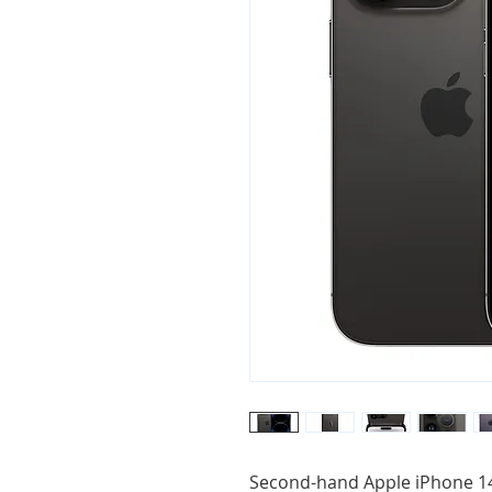
Second-hand Apple iPhone 14 