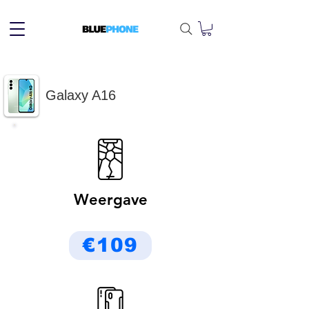
Galaxy A16
Weergave
€109