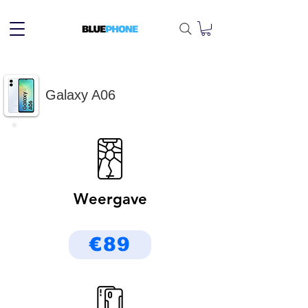
Galaxy A06
Weergave
€89