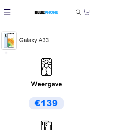
Galaxy A33
Weergave
€139