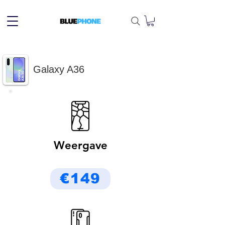
Galaxy A36
Weergave
€149