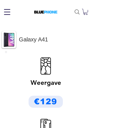
Galaxy A41
Weergave
€129