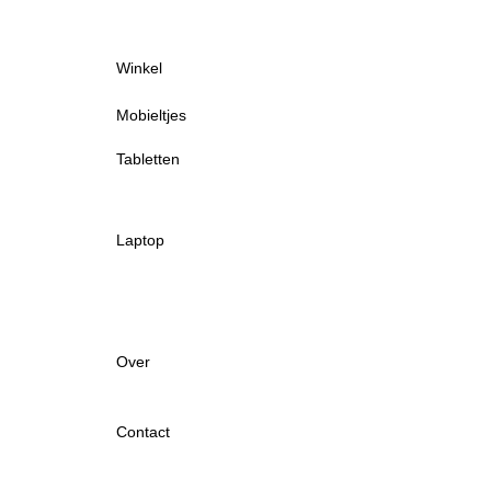
Winkel
Mobieltjes
Tabletten
Laptop
Over
Contact