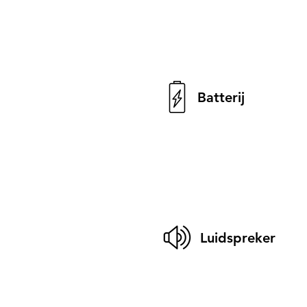
Batterij
Luidspreker