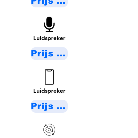
Prijs op aanvraag
Luidspreker
Prijs op aanvraag
Luidspreker
Prijs op aanvraag