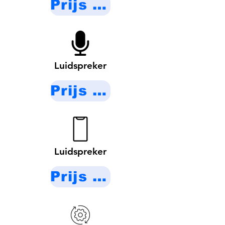
Prijs op aanvraag
Luidspreker
Prijs op aanvraag
Luidspreker
Prijs op aanvraag