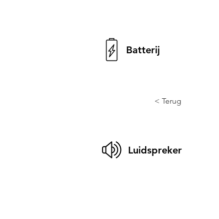
Batterij
< Terug
Luidspreker