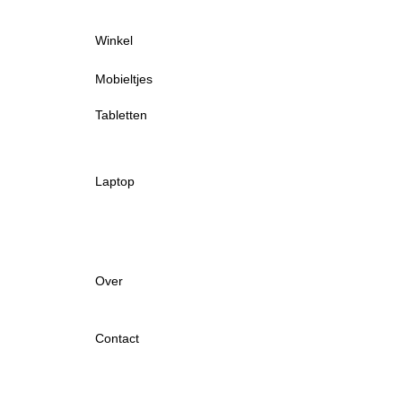
Winkel
Mobieltjes
Tabletten
Laptop
Over
Contact