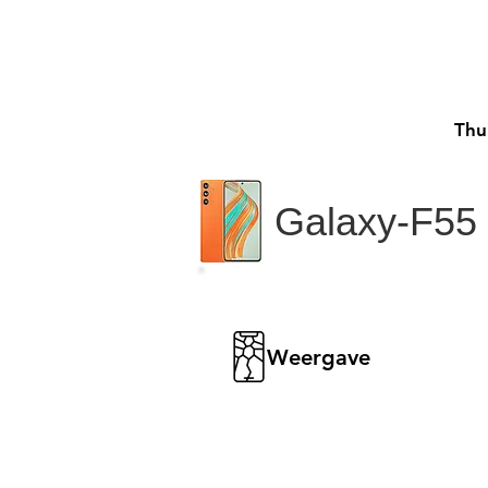
Thu
Galaxy-F55
Weergave