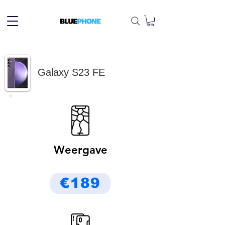
Galaxy S23 FE
Weergave
€189