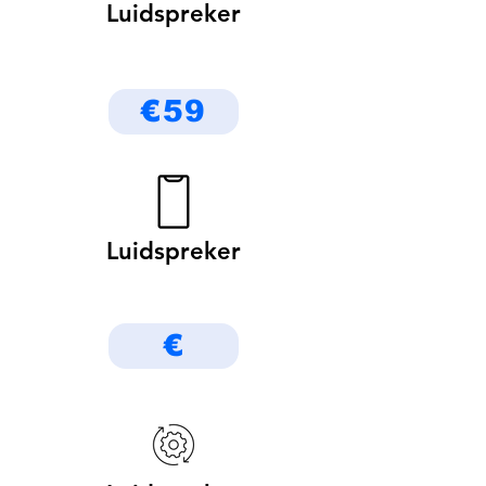
Luidspreker
€59
Luidspreker
€