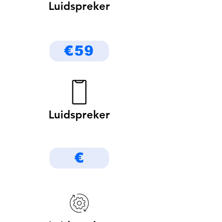
Luidspreker
€59
Luidspreker
€