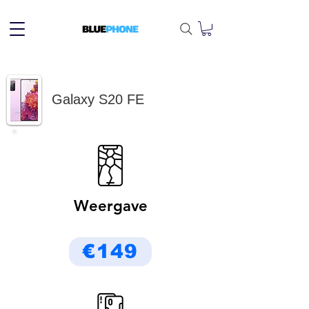
Galaxy S20 FE
Weergave
€149