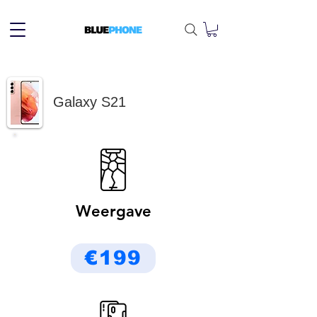
Galaxy S21
Weergave
€199