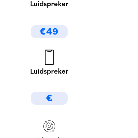
Luidspreker
€49
Luidspreker
€