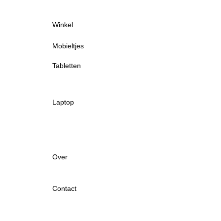
Winkel
Mobieltjes
Tabletten
Laptop
Over
Contact