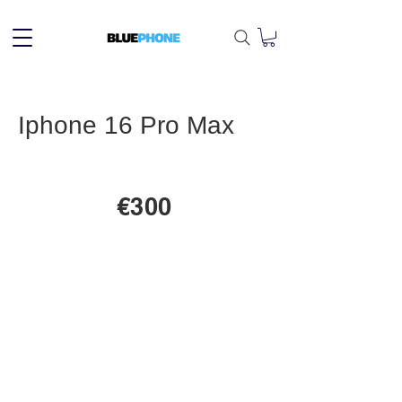
Iphone 16 Pro Max
€300