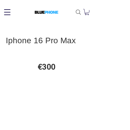
Iphone 16 Pro Max
€300