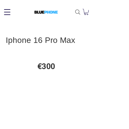
Iphone 16 Pro Max
€300