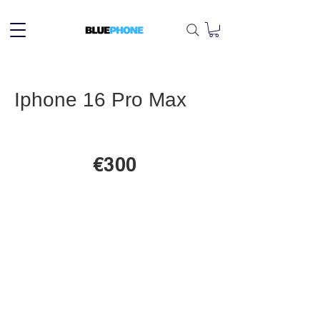
Iphone 16 Pro Max
€300